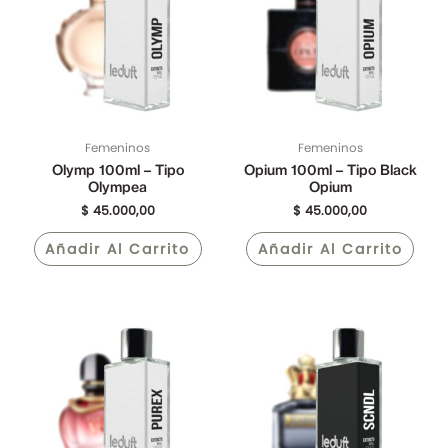
Femeninos
Femeninos
Olymp 100ml – Tipo
Opium 100ml – Tipo Black
Olympea
Opium
$
45.000,00
$
45.000,00
Añadir Al Carrito
Añadir Al Carrito