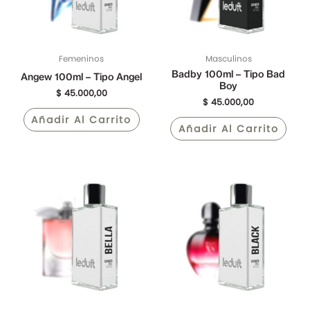
Femeninos
Masculinos
Badby 100ml – Tipo Bad
Angew 100ml – Tipo Angel
Boy
$
45.000,00
$
45.000,00
Añadir Al Carrito
Añadir Al Carrito