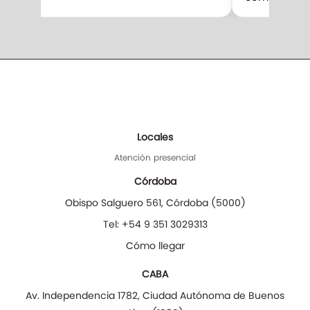
Locales
Atención presencial
Córdoba
Obispo Salguero 561
,
Córdoba
(
5000
)
Tel:
+54 9 351 3029313
Cómo llegar
CABA
Av. Independencia 1782
,
Ciudad Autónoma de Buenos