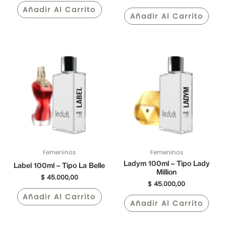
Añadir Al Carrito
Añadir Al Carrito
Femeninos
Femeninos
Ladym 100ml – Tipo Lady
Label 100ml – Tipo La Belle
Million
$
45.000,00
$
45.000,00
Añadir Al Carrito
Añadir Al Carrito