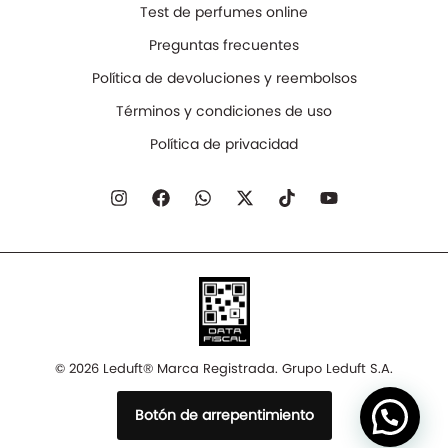
Test de perfumes online
Preguntas frecuentes
Política de devoluciones y reembolsos
Términos y condiciones de uso
Política de privacidad
© 2026 Leduft® Marca Registrada. Grupo Leduft S.A.
Botón de arrepentimiento