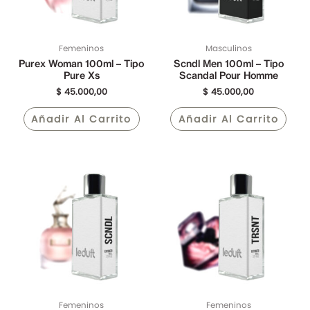
Femeninos
Masculinos
Purex Woman 100ml – Tipo
Scndl Men 100ml – Tipo
Pure Xs
Scandal Pour Homme
$
45.000,00
$
45.000,00
Añadir Al Carrito
Añadir Al Carrito
Femeninos
Femeninos