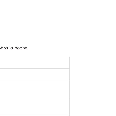
ara la noche.