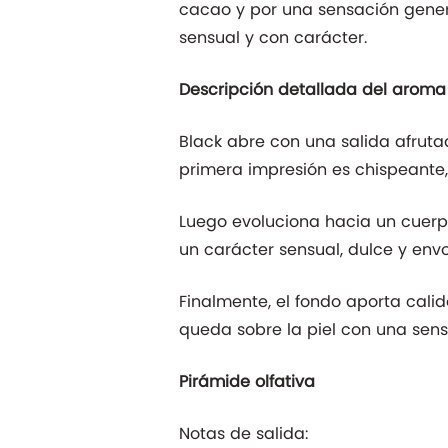
cacao y por una sensación gener
sensual y con carácter.
Descripción detallada del aroma
Black abre con una salida afruta
primera impresión es chispeante,
Luego evoluciona hacia un cuerpo
un carácter sensual, dulce y envo
Finalmente, el fondo aporta calid
queda sobre la piel con una sens
Pirámide olfativa
Notas de salida: