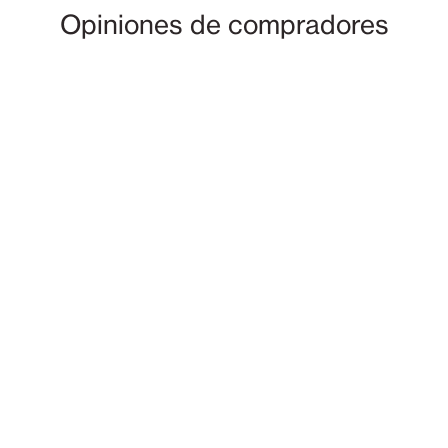
Opiniones de compradores