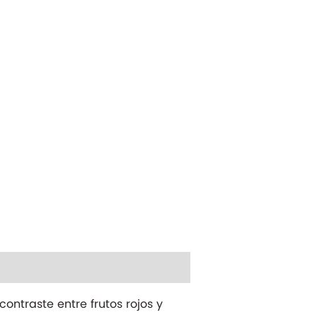
ontraste entre frutos rojos y