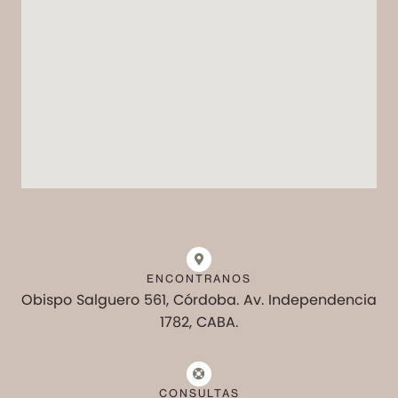
ENCONTRANOS
Obispo Salguero 561, Córdoba. Av. Independencia
1782, CABA.
CONSULTAS