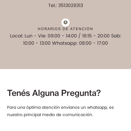
Tel.: 3513029313
HORARIOS DE ATENCIÓN
Local: Lun - Vie: 09:00 - 14:00 / 16:15 - 20:00 Sab:
10:00 - 13:00 Whatsapp: 08:00 - 17:00
Tenés Alguna Pregunta?
Para una óptima atención envíanos un whatsapp, es
nuestro principal medio de comunicación.