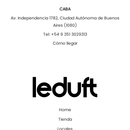
CABA
Av. Independencia 1782
,
Ciudad Autónoma de Buenos
Aires
(
1080
)
Tel:
+54 9 351 3029313
Cómo llegar
Home
Tienda
Locales