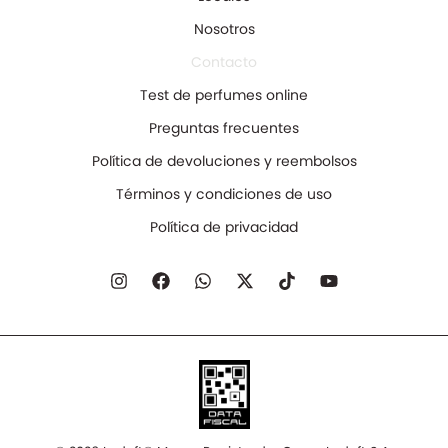
Nosotros
Contacto
Test de perfumes online
Preguntas frecuentes
Política de devoluciones y reembolsos
Términos y condiciones de uso
Política de privacidad