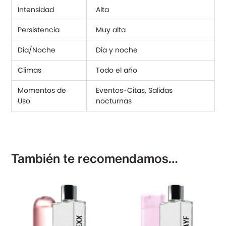
Intensidad
Alta
Persistencia
Muy alta
Día/Noche
Día y noche
Climas
Todo el año
Momentos de
Eventos-Citas, Salidas
Uso
nocturnas
También te recomendamos…