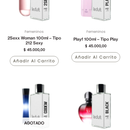
Femeninos
Femeninos
2Sexx Woman 100ml – Tipo
Playf 100ml – Tipo Play
212 Sexy
$
45.000,00
$
45.000,00
Añadir Al Carrito
Añadir Al Carrito
AGOTADO