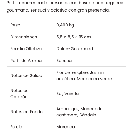
Perfil recomendado: personas que buscan una fragancia
gourmand, sensual y adictiva con gran presencia.
Peso
0,400 kg
Dimensiones
5,5 × 8,5 × 15 cm
Familia Olfativa
Dulce-Gourmand
Perfil de Aroma
Sensual
Flor de jengibre, Jazmín
Notas de Salida
acuático, Mandarina verde
Notas de
Sal, Vainilla
Corazón
Ámbar gris, Madera de
Notas de Fondo
cashmere, Sándalo
Estela
Marcada