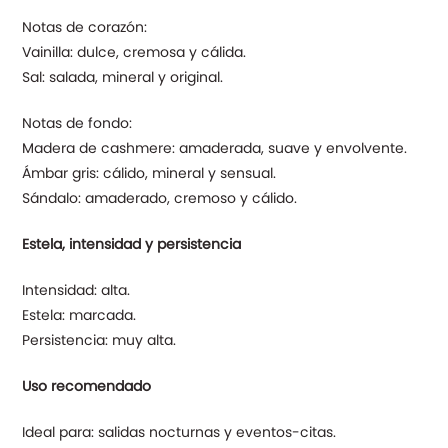
Notas de corazón:
Vainilla: dulce, cremosa y cálida.
Sal: salada, mineral y original.
Notas de fondo:
Madera de cashmere: amaderada, suave y envolvente.
Ámbar gris: cálido, mineral y sensual.
Sándalo: amaderado, cremoso y cálido.
Estela, intensidad y persistencia
Intensidad: alta.
Estela: marcada.
Persistencia: muy alta.
Uso recomendado
Ideal para: salidas nocturnas y eventos-citas.