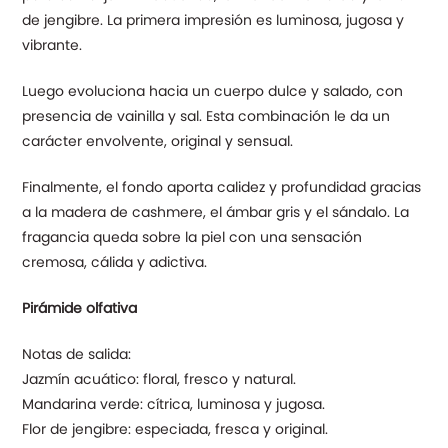
de jengibre. La primera impresión es luminosa, jugosa y
vibrante.
Luego evoluciona hacia un cuerpo dulce y salado, con
presencia de vainilla y sal. Esta combinación le da un
carácter envolvente, original y sensual.
Finalmente, el fondo aporta calidez y profundidad gracias
a la madera de cashmere, el ámbar gris y el sándalo. La
fragancia queda sobre la piel con una sensación
cremosa, cálida y adictiva.
Pirámide olfativa
Notas de salida:
Jazmín acuático: floral, fresco y natural.
Mandarina verde: cítrica, luminosa y jugosa.
Flor de jengibre: especiada, fresca y original.