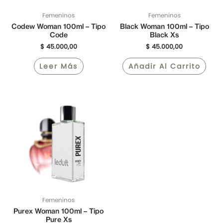
Femeninos
Femeninos
Codew Woman 100ml – Tipo
Black Woman 100ml – Tipo
Code
Black Xs
$
45.000,00
$
45.000,00
Leer Más
Añadir Al Carrito
Femeninos
Purex Woman 100ml – Tipo
Pure Xs