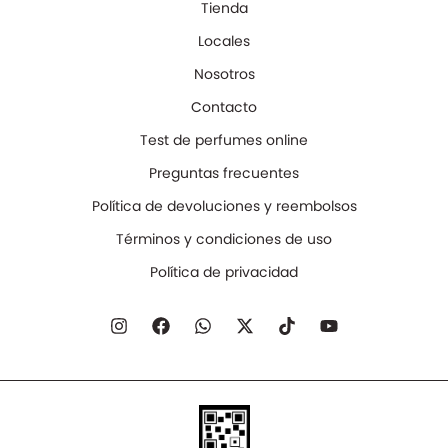
Tienda
Locales
Nosotros
Contacto
Test de perfumes online
Preguntas frecuentes
Política de devoluciones y reembolsos
Términos y condiciones de uso
Política de privacidad