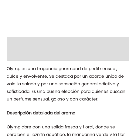
Descripción
Información adicional
Olymp es una fragancia gourmand de perfil sensual,
dulce y envolvente. Se destaca por un acorde único de
vainilla salada y por una sensación general adictiva y
sofisticada. Es una buena elección para quienes buscan
un perfume sensual, goloso y con carácter.
Descripción detallada del aroma
Olymp abre con una salida fresca y floral, donde se
perciben el jazmín acuático, la mandarina verde y la flor