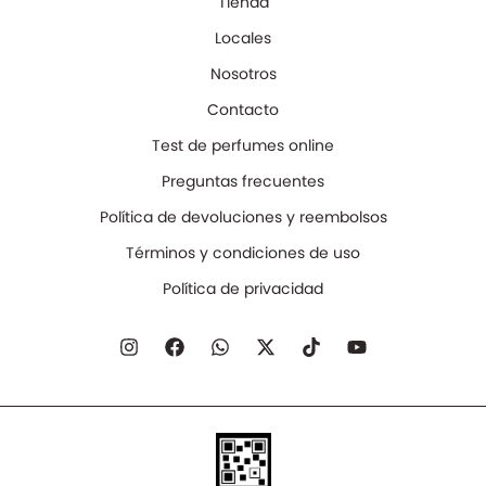
Tienda
Locales
Nosotros
Contacto
Test de perfumes online
Preguntas frecuentes
Política de devoluciones y reembolsos
Términos y condiciones de uso
Política de privacidad