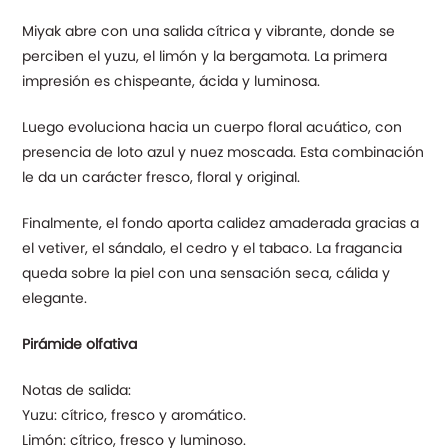
Miyak abre con una salida cítrica y vibrante, donde se
perciben el yuzu, el limón y la bergamota. La primera
impresión es chispeante, ácida y luminosa.
Luego evoluciona hacia un cuerpo floral acuático, con
presencia de loto azul y nuez moscada. Esta combinación
le da un carácter fresco, floral y original.
Finalmente, el fondo aporta calidez amaderada gracias a
el vetiver, el sándalo, el cedro y el tabaco. La fragancia
queda sobre la piel con una sensación seca, cálida y
elegante.
Pirámide olfativa
Notas de salida:
Yuzu: cítrico, fresco y aromático.
Limón: cítrico, fresco y luminoso.