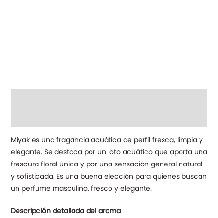
Descripción
Información adicional
Miyak es una fragancia acuática de perfil fresca, limpia y
elegante. Se destaca por un loto acuático que aporta una
frescura floral única y por una sensación general natural
y sofisticada. Es una buena elección para quienes buscan
un perfume masculino, fresco y elegante.
Descripción detallada del aroma