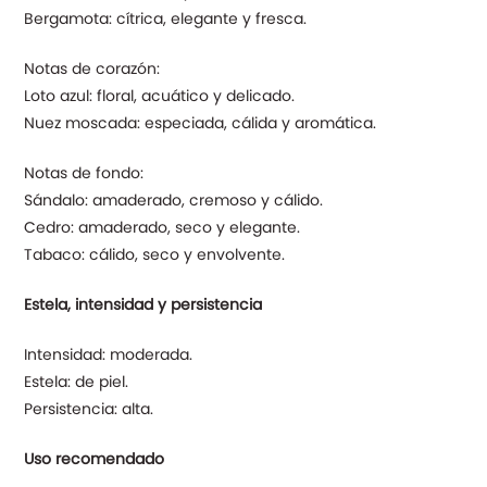
Bergamota: cítrica, elegante y fresca.
Notas de corazón:
Loto azul: floral, acuático y delicado.
Nuez moscada: especiada, cálida y aromática.
Notas de fondo:
Sándalo: amaderado, cremoso y cálido.
Cedro: amaderado, seco y elegante.
Tabaco: cálido, seco y envolvente.
Estela, intensidad y persistencia
Intensidad: moderada.
Estela: de piel.
Persistencia: alta.
Uso recomendado