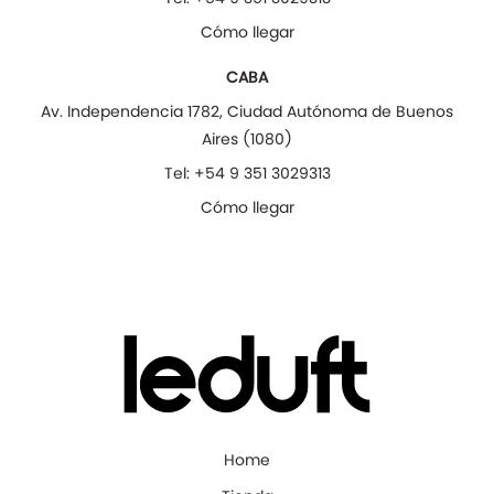
Cómo llegar
CABA
Av. Independencia 1782
,
Ciudad Autónoma de Buenos
Aires
(
1080
)
Tel:
+54 9 351 3029313
Cómo llegar
Home