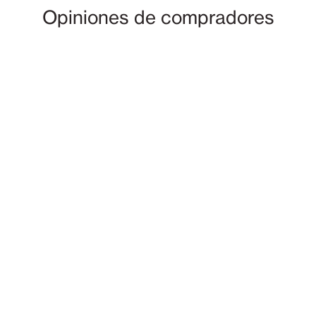
Opiniones de compradores