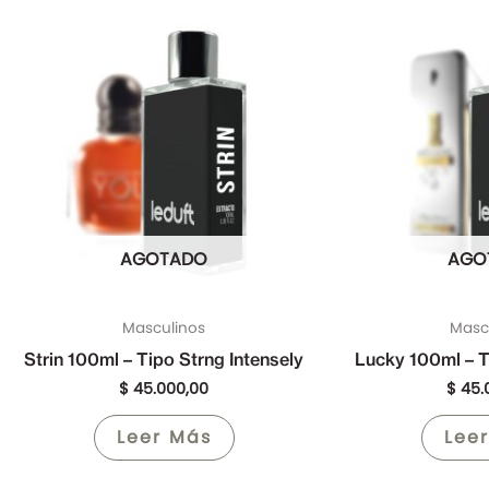
AGOTADO
AGO
Masculinos
Masc
Strin 100ml – Tipo Strng Intensely
Lucky 100ml – T
$
45.000,00
$
45.
Leer Más
Lee