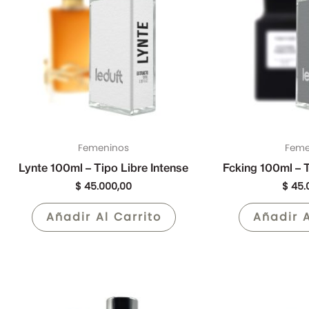
Femeninos
Feme
Lynte 100ml – Tipo Libre Intense
Fcking 100ml – T
$
45.000,00
$
45.
Añadir Al Carrito
Añadir A