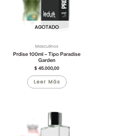
AGOTADO
Masculinos
Prdise 100ml – Tipo Paradise
Garden
$
45.000,00
Leer Más