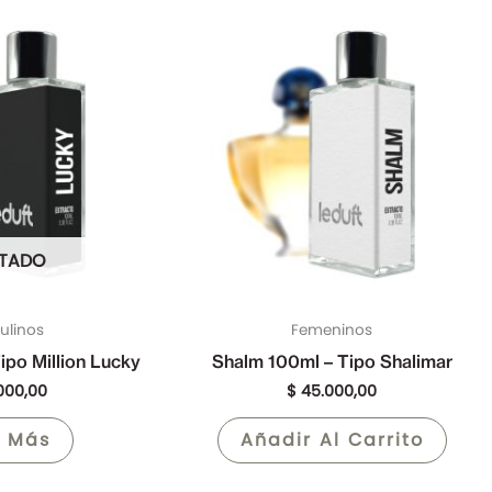
TADO
ulinos
Femeninos
ipo Million Lucky
Shalm 100ml – Tipo Shalimar
000,00
$
45.000,00
r Más
Añadir Al Carrito