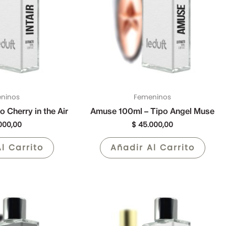
ninos
Femeninos
o Cherry in the Air
Amuse 100ml – Tipo Angel Muse
000,00
$
45.000,00
l Carrito
Añadir Al Carrito