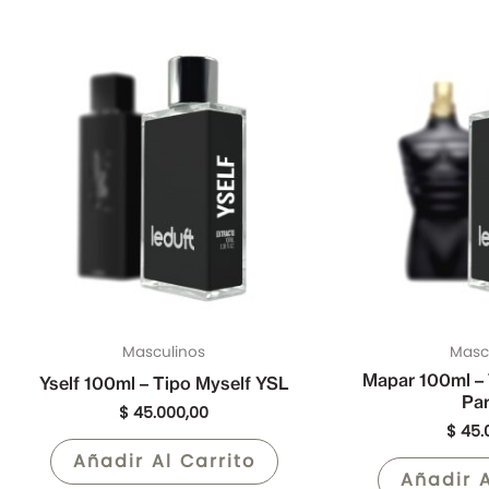
Masculinos
Masc
Mapar 100ml – 
Yself 100ml – Tipo Myself YSL
Pa
$
45.000,00
$
45.
Añadir Al Carrito
Añadir A