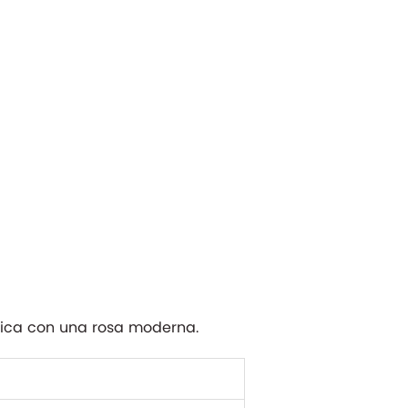
ica con una rosa moderna.