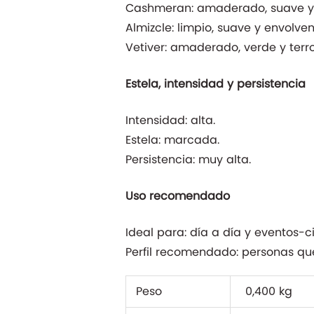
Cashmeran: amaderado, suave y 
Almizcle: limpio, suave y envolven
Vetiver: amaderado, verde y terro
Estela, intensidad y persistencia
Intensidad: alta.
Estela: marcada.
Persistencia: muy alta.
Uso recomendado
Ideal para: día a día y eventos-ci
Perfil recomendado: personas q
Peso
0,400 kg