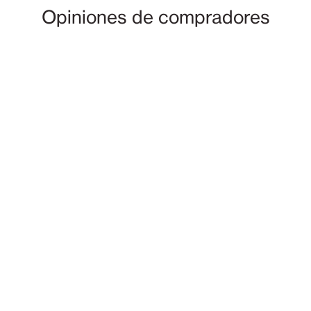
Opiniones de compradores