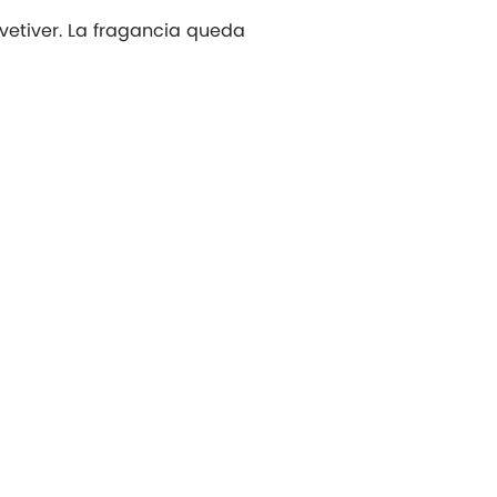
vetiver. La fragancia queda