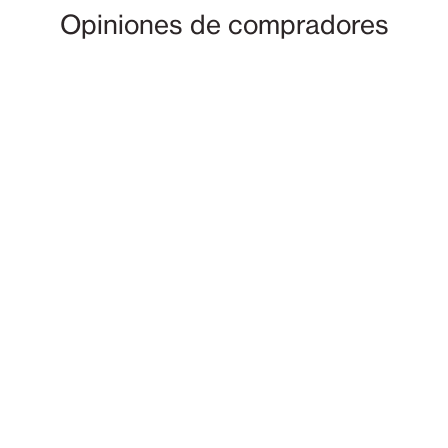
Opiniones de compradores