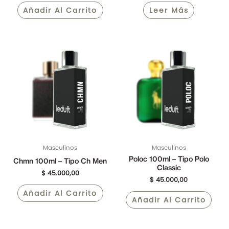
Añadir Al Carrito
Leer Más
Masculinos
Masculinos
Poloc 100ml – Tipo Polo
Chmn 100ml – Tipo Ch Men
Classic
$
45.000,00
$
45.000,00
Añadir Al Carrito
Añadir Al Carrito