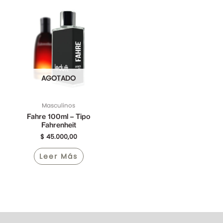
AGOTADO
Masculinos
Fahre 100ml – Tipo
Fahrenheit
$
45.000,00
Leer Más