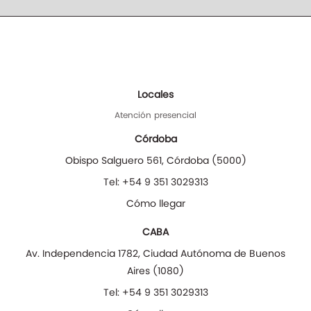
Locales
Atención presencial
Córdoba
Obispo Salguero 561
,
Córdoba
(
5000
)
Tel:
+54 9 351 3029313
Cómo llegar
CABA
Av. Independencia 1782
,
Ciudad Autónoma de Buenos
Aires
(
1080
)
Tel:
+54 9 351 3029313