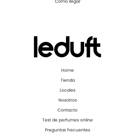
Cómo llegar
Home
Tienda
Locales
Nosotros
Contacto
Test de perfumes online
Preguntas frecuentes