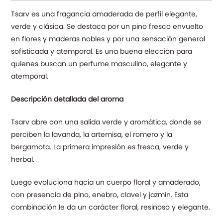
Tsarv es una fragancia amaderada de perfil elegante,
verde y clásica. Se destaca por un pino fresco envuelto
en flores y maderas nobles y por una sensación general
sofisticada y atemporal. Es una buena elección para
quienes buscan un perfume masculino, elegante y
atemporal.
Descripción detallada del aroma
Tsarv abre con una salida verde y aromática, donde se
perciben la lavanda, la artemisa, el romero y la
bergamota. La primera impresión es fresca, verde y
herbal.
Luego evoluciona hacia un cuerpo floral y amaderado,
con presencia de pino, enebro, clavel y jazmín. Esta
combinación le da un carácter floral, resinoso y elegante.