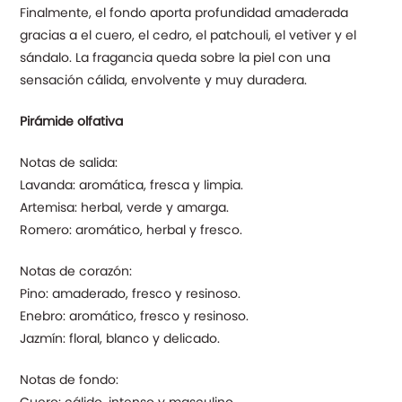
Finalmente, el fondo aporta profundidad amaderada
gracias a el cuero, el cedro, el patchouli, el vetiver y el
sándalo. La fragancia queda sobre la piel con una
sensación cálida, envolvente y muy duradera.
Pirámide olfativa
Notas de salida:
Lavanda: aromática, fresca y limpia.
Artemisa: herbal, verde y amarga.
Romero: aromático, herbal y fresco.
Notas de corazón:
Pino: amaderado, fresco y resinoso.
Enebro: aromático, fresco y resinoso.
Jazmín: floral, blanco y delicado.
Notas de fondo:
Cuero: cálido, intenso y masculino.