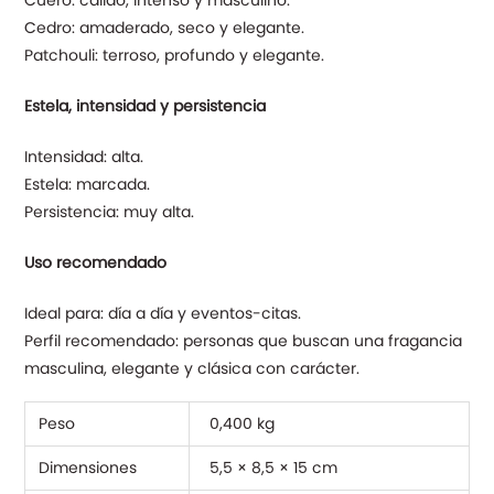
Cedro: amaderado, seco y elegante.
Patchouli: terroso, profundo y elegante.
Estela, intensidad y persistencia
Intensidad: alta.
Estela: marcada.
Persistencia: muy alta.
Uso recomendado
Ideal para: día a día y eventos-citas.
Perfil recomendado: personas que buscan una fragancia
masculina, elegante y clásica con carácter.
Peso
0,400 kg
Dimensiones
5,5 × 8,5 × 15 cm