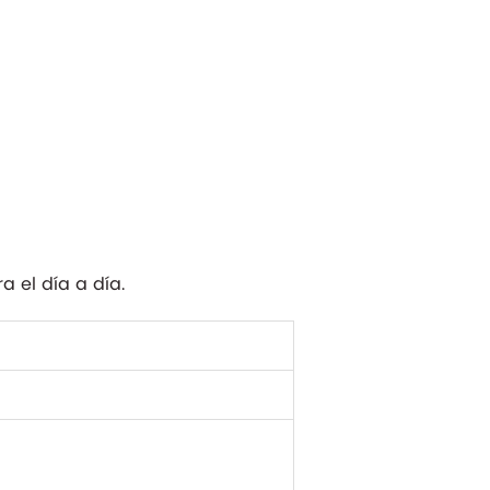
 el día a día.