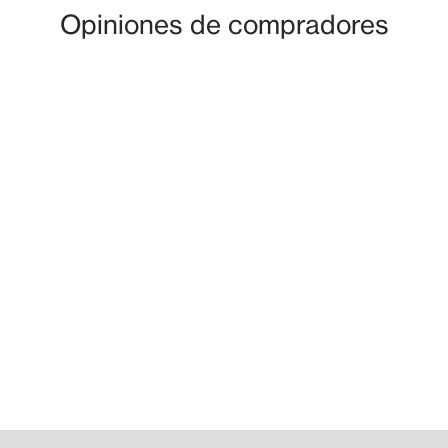
Opiniones de compradores