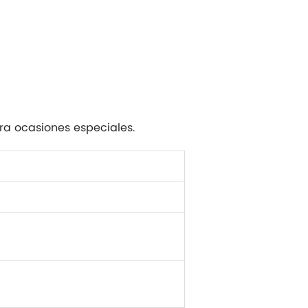
ra ocasiones especiales.