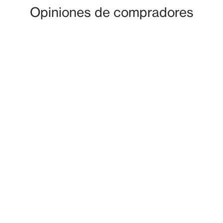
Opiniones de compradores