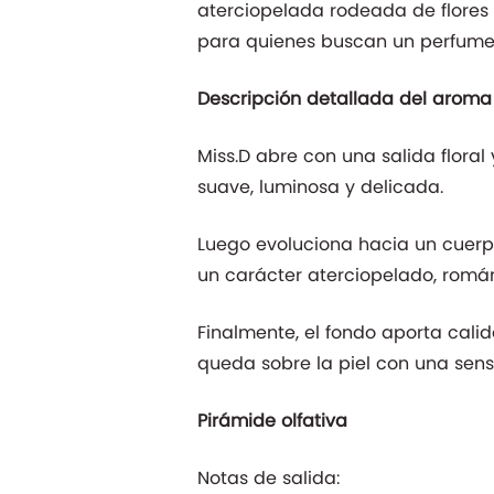
aterciopelada rodeada de flores
para quienes buscan un perfume 
Descripción detallada del aroma
Miss.D abre con una salida floral
suave, luminosa y delicada.
Luego evoluciona hacia un cuerpo
un carácter aterciopelado, román
Finalmente, el fondo aporta calide
queda sobre la piel con una sens
Pirámide olfativa
Notas de salida: