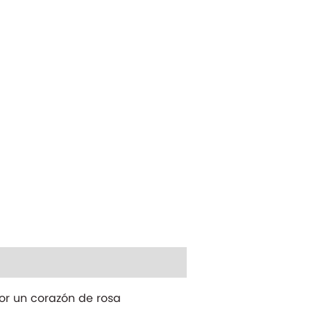
por un corazón de rosa