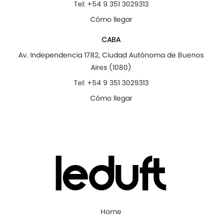
Tel:
+54 9 351 3029313
Cómo llegar
CABA
Av. Independencia 1782
,
Ciudad Autónoma de Buenos
Aires
(
1080
)
Tel:
+54 9 351 3029313
Cómo llegar
Home