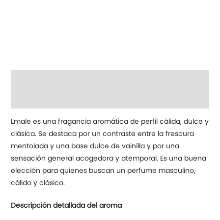
Descripción
Información adicional
Lmale es una fragancia aromática de perfil cálida, dulce y
clásica. Se destaca por un contraste entre la frescura
mentolada y una base dulce de vainilla y por una
sensación general acogedora y atemporal. Es una buena
elección para quienes buscan un perfume masculino,
cálido y clásico.
Descripción detallada del aroma