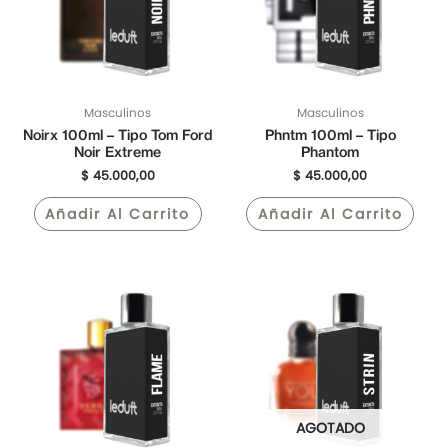
Masculinos
Masculinos
Noirx 100ml – Tipo Tom Ford
Phntm 100ml – Tipo
Noir Extreme
Phantom
$
45.000,00
$
45.000,00
Añadir Al Carrito
Añadir Al Carrito
AGOTADO