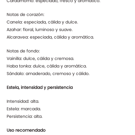
Cardamomo: especiado, fresco y aromático.
Notas de corazón:
Canela: especiada, cálida y dulce.
Azahar: floral, luminoso y suave.
Alcaravea: especiada, cálida y aromática.
Notas de fondo:
Vainilla: dulce, cálida y cremosa.
Haba tonka: dulce, cálida y aromática.
Sándalo: amaderado, cremoso y cálido.
Estela, intensidad y persistencia
Intensidad: alta.
Estela: marcada.
Persistencia: alta.
Uso recomendado