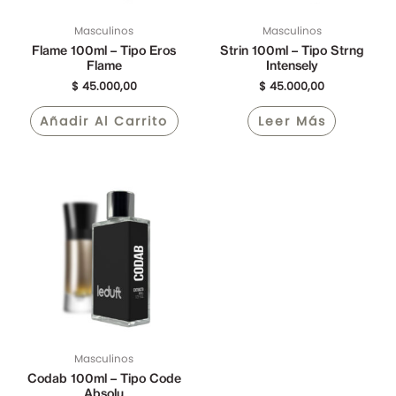
Masculinos
Masculinos
Flame 100ml – Tipo Eros
Strin 100ml – Tipo Strng
Flame
Intensely
$
45.000,00
$
45.000,00
Añadir Al Carrito
Leer Más
Masculinos
Codab 100ml – Tipo Code
Absolu