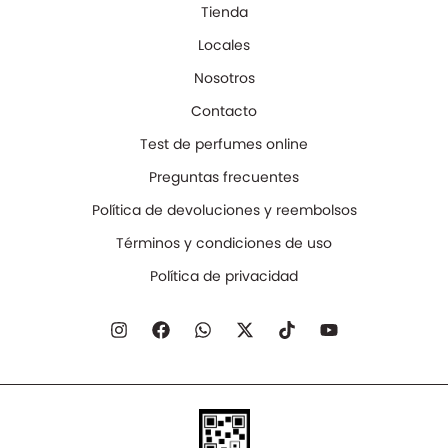
Tienda
Locales
Nosotros
Contacto
Test de perfumes online
Preguntas frecuentes
Política de devoluciones y reembolsos
Términos y condiciones de uso
Política de privacidad