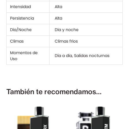
Intensidad
Alta
Persistencia
Alta
Día/Noche
Día y noche
Climas
Climas fríos
Momentos de
Día a día, Salidas nocturnas
Uso
También te recomendamos…