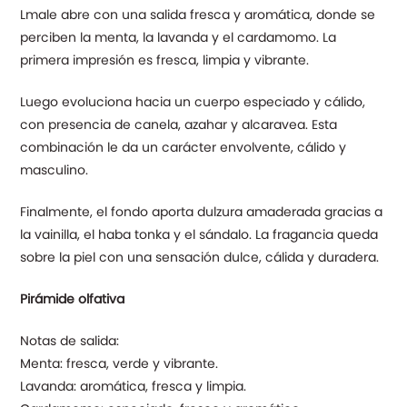
Lmale abre con una salida fresca y aromática, donde se
perciben la menta, la lavanda y el cardamomo. La
primera impresión es fresca, limpia y vibrante.
Luego evoluciona hacia un cuerpo especiado y cálido,
con presencia de canela, azahar y alcaravea. Esta
combinación le da un carácter envolvente, cálido y
masculino.
Finalmente, el fondo aporta dulzura amaderada gracias a
la vainilla, el haba tonka y el sándalo. La fragancia queda
sobre la piel con una sensación dulce, cálida y duradera.
Pirámide olfativa
Notas de salida:
Menta: fresca, verde y vibrante.
Lavanda: aromática, fresca y limpia.