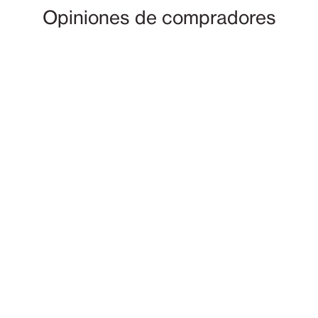
Opiniones de compradores