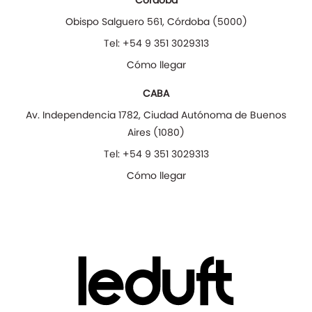
Córdoba
Obispo Salguero 561
,
Córdoba
(
5000
)
Tel:
+54 9 351 3029313
Cómo llegar
CABA
Av. Independencia 1782
,
Ciudad Autónoma de Buenos
Aires
(
1080
)
Tel:
+54 9 351 3029313
Cómo llegar