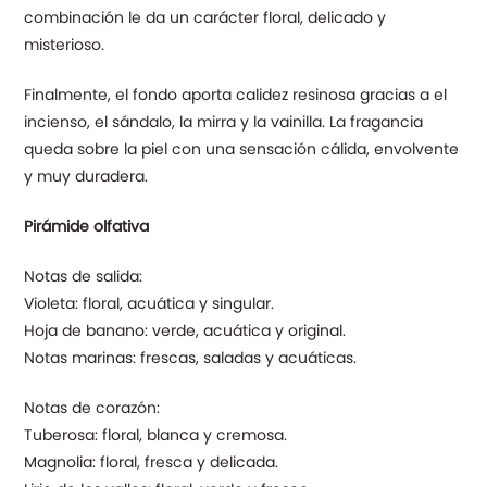
combinación le da un carácter floral, delicado y
misterioso.
Finalmente, el fondo aporta calidez resinosa gracias a el
incienso, el sándalo, la mirra y la vainilla. La fragancia
queda sobre la piel con una sensación cálida, envolvente
y muy duradera.
Pirámide olfativa
Notas de salida:
Violeta: floral, acuática y singular.
Hoja de banano: verde, acuática y original.
Notas marinas: frescas, saladas y acuáticas.
Notas de corazón:
Tuberosa: floral, blanca y cremosa.
Magnolia: floral, fresca y delicada.