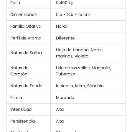
Peso
0,400 kg
Dimensiones
5,5 × 8,5 × 15 cm
Familia Olfativa
Floral
Perfil de Aroma
Diferente
Hoja de banano, Notas
Notas de Salida
marinas, Violeta
Notas de
Lirio de los valles, Magnolia,
Corazón
Tuberosa
Notas de Fondo
Incienso, Mirra, Sándalo
Estela
Marcada
Intensidad
Alta
Persistencia
Alta