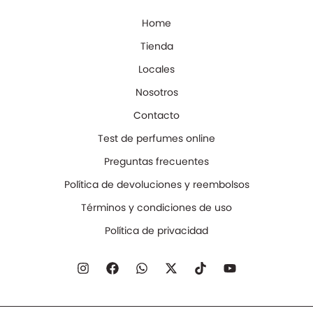
Home
Tienda
Locales
Nosotros
Contacto
Test de perfumes online
Preguntas frecuentes
Política de devoluciones y reembolsos
Términos y condiciones de uso
Política de privacidad