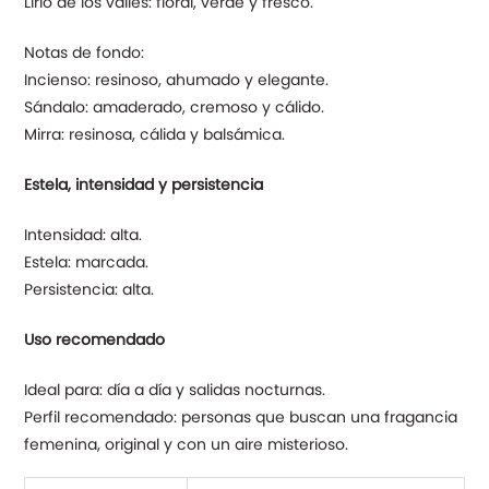
Lirio de los valles: floral, verde y fresco.
Notas de fondo:
Incienso: resinoso, ahumado y elegante.
Sándalo: amaderado, cremoso y cálido.
Mirra: resinosa, cálida y balsámica.
Estela, intensidad y persistencia
Intensidad: alta.
Estela: marcada.
Persistencia: alta.
Uso recomendado
Ideal para: día a día y salidas nocturnas.
Perfil recomendado: personas que buscan una fragancia
femenina, original y con un aire misterioso.