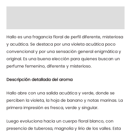
Descripción
Información adicional
Hallo es una fragancia floral de perfil diferente, misteriosa
y acuática. Se destaca por una violeta acuática poco
convencional y por una sensación general enigmática y
original. Es una buena elección para quienes buscan un
perfume femenino, diferente y misterioso.
Descripción detallada del aroma
Hallo abre con una salida acuática y verde, donde se
perciben la violeta, la hoja de banano y notas marinas. La
primera impresión es fresca, verde y singular.
Luego evoluciona hacia un cuerpo floral blanco, con
presencia de tuberosa, magnolia y lirio de los valles. Esta