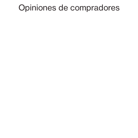
Opiniones de compradores