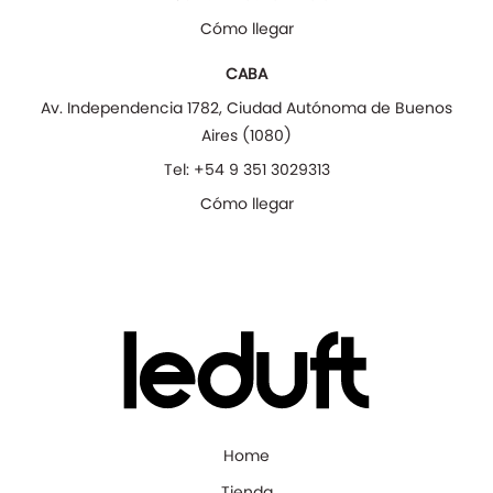
Cómo llegar
CABA
Av. Independencia 1782
,
Ciudad Autónoma de Buenos
Aires
(
1080
)
Tel:
+54 9 351 3029313
Cómo llegar
Home
Tienda