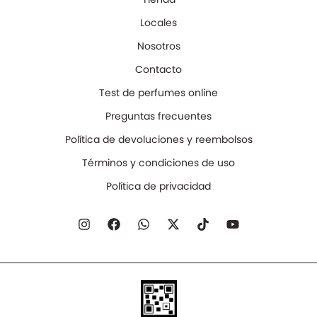
Locales
Nosotros
Contacto
Test de perfumes online
Preguntas frecuentes
Política de devoluciones y reembolsos
Términos y condiciones de uso
Política de privacidad