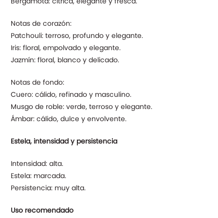
Bergamota: cítrica, elegante y fresca.
Notas de corazón:
Patchouli: terroso, profundo y elegante.
Iris: floral, empolvado y elegante.
Jazmín: floral, blanco y delicado.
Notas de fondo:
Cuero: cálido, refinado y masculino.
Musgo de roble: verde, terroso y elegante.
Ámbar: cálido, dulce y envolvente.
Estela, intensidad y persistencia
Intensidad: alta.
Estela: marcada.
Persistencia: muy alta.
Uso recomendado