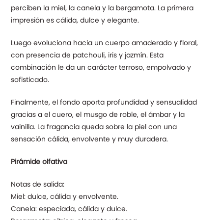
perciben la miel, la canela y la bergamota. La primera
impresión es cálida, dulce y elegante.
Luego evoluciona hacia un cuerpo amaderado y floral,
con presencia de patchouli, iris y jazmín. Esta
combinación le da un carácter terroso, empolvado y
sofisticado.
Finalmente, el fondo aporta profundidad y sensualidad
gracias a el cuero, el musgo de roble, el ámbar y la
vainilla. La fragancia queda sobre la piel con una
sensación cálida, envolvente y muy duradera.
Pirámide olfativa
Notas de salida:
Miel: dulce, cálida y envolvente.
Canela: especiada, cálida y dulce.