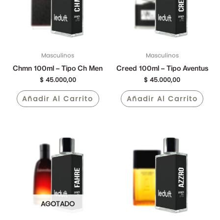
Masculinos
Masculinos
Chmn 100ml – Tipo Ch Men
Creed 100ml – Tipo Aventus
$
45.000,00
$
45.000,00
Añadir Al Carrito
Añadir Al Carrito
AGOTADO