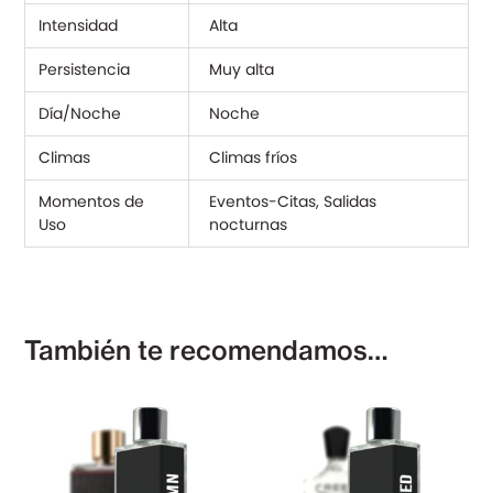
Intensidad
Alta
Persistencia
Muy alta
Día/Noche
Noche
Climas
Climas fríos
Momentos de
Eventos-Citas, Salidas
Uso
nocturnas
También te recomendamos…