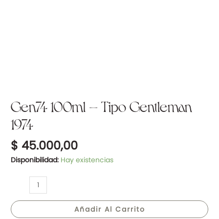
Gen74 100ml – Tipo Gentleman
1974
$
45.000,00
Disponibilidad:
Hay existencias
Añadir Al Carrito