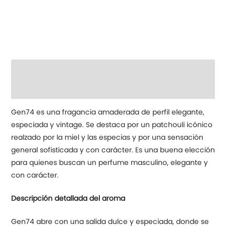
Descripción
Información adicional
Gen74 es una fragancia amaderada de perfil elegante,
especiada y vintage. Se destaca por un patchouli icónico
realzado por la miel y las especias y por una sensación
general sofisticada y con carácter. Es una buena elección
para quienes buscan un perfume masculino, elegante y
con carácter.
Descripción detallada del aroma
Gen74 abre con una salida dulce y especiada, donde se