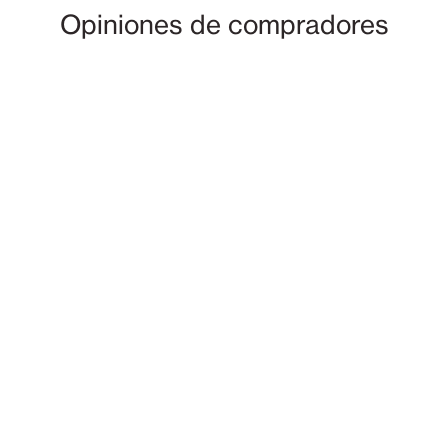
Opiniones de compradores