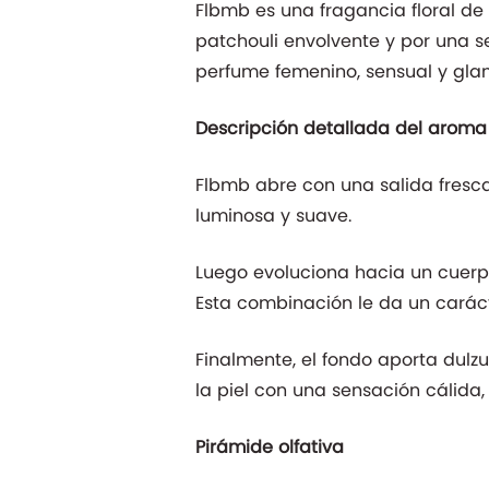
Flbmb es una fragancia floral de 
patchouli envolvente y por una 
perfume femenino, sensual y gla
Descripción detallada del aroma
Flbmb abre con una salida fresca
luminosa y suave.
Luego evoluciona hacia un cuerpo 
Esta combinación le da un carácte
Finalmente, el fondo aporta dulzu
la piel con una sensación cálida
Pirámide olfativa