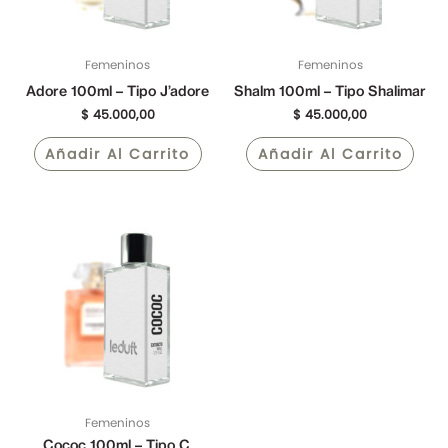
Femeninos
Femeninos
Adore 100ml – Tipo J’adore
Shalm 100ml – Tipo Shalimar
$
45.000,00
$
45.000,00
Añadir Al Carrito
Añadir Al Carrito
Femeninos
Cococ 100ml – Tipo C.