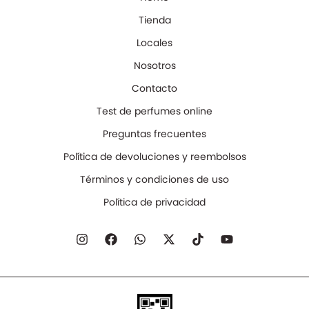
Tienda
Locales
Nosotros
Contacto
Test de perfumes online
Preguntas frecuentes
Política de devoluciones y reembolsos
Términos y condiciones de uso
Política de privacidad