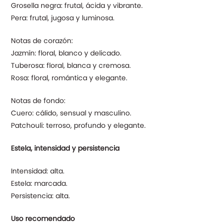
Grosella negra: frutal, ácida y vibrante.
Pera: frutal, jugosa y luminosa.
Notas de corazón:
Jazmín: floral, blanco y delicado.
Tuberosa: floral, blanca y cremosa.
Rosa: floral, romántica y elegante.
Notas de fondo:
Cuero: cálido, sensual y masculino.
Patchouli: terroso, profundo y elegante.
Estela, intensidad y persistencia
Intensidad: alta.
Estela: marcada.
Persistencia: alta.
Uso recomendado