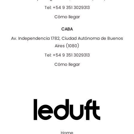
Tel:
+54 9 351 3029313
Cómo llegar
CABA
Av. Independencia 1782
,
Ciudad Autónoma de Buenos
Aires
(
1080
)
Tel:
+54 9 351 3029313
Cómo llegar
Home