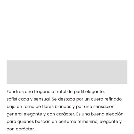
Descripción
Información adicional
Fandi es una fragancia frutal de perfil elegante,
sofisticada y sensual. Se destaca por un cuero refinado
bajo un ramo de flores blancas y por una sensación
general elegante y con carácter. Es una buena elección
para quienes buscan un perfume femenino, elegante y
con carácter.