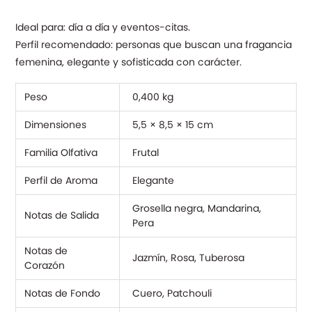
Ideal para: día a día y eventos-citas.
Perfil recomendado: personas que buscan una fragancia
femenina, elegante y sofisticada con carácter.
Peso
0,400 kg
Dimensiones
5,5 × 8,5 × 15 cm
Familia Olfativa
Frutal
Perfil de Aroma
Elegante
Grosella negra, Mandarina,
Notas de Salida
Pera
Notas de
Jazmín, Rosa, Tuberosa
Corazón
Notas de Fondo
Cuero, Patchouli