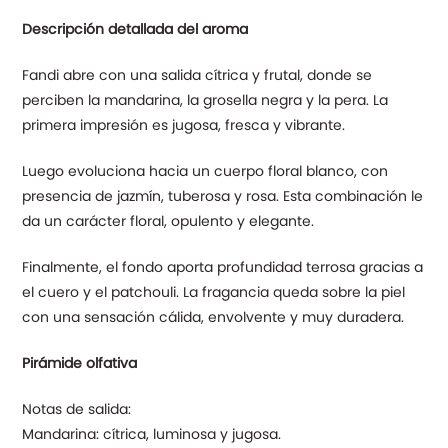
Descripción detallada del aroma
Fandi abre con una salida cítrica y frutal, donde se
perciben la mandarina, la grosella negra y la pera. La
primera impresión es jugosa, fresca y vibrante.
Luego evoluciona hacia un cuerpo floral blanco, con
presencia de jazmín, tuberosa y rosa. Esta combinación le
da un carácter floral, opulento y elegante.
Finalmente, el fondo aporta profundidad terrosa gracias a
el cuero y el patchouli. La fragancia queda sobre la piel
con una sensación cálida, envolvente y muy duradera.
Pirámide olfativa
Notas de salida:
Mandarina: cítrica, luminosa y jugosa.