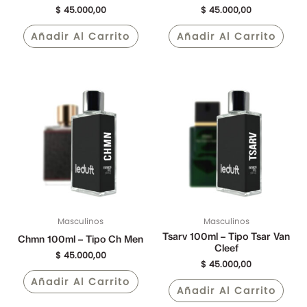
$
45.000,00
$
45.000,00
Añadir Al Carrito
Añadir Al Carrito
Masculinos
Masculinos
Tsarv 100ml – Tipo Tsar Van
Chmn 100ml – Tipo Ch Men
Cleef
$
45.000,00
$
45.000,00
Añadir Al Carrito
Añadir Al Carrito