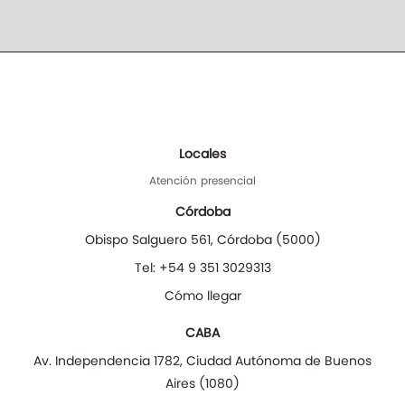
Locales
Atención presencial
Córdoba
Obispo Salguero 561
,
Córdoba
(
5000
)
Tel:
+54 9 351 3029313
Cómo llegar
CABA
Av. Independencia 1782
,
Ciudad Autónoma de Buenos
Aires
(
1080
)