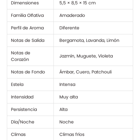
Dimensiones
5,5 × 8,5 × 15 cm
Familia Olfativa
Amaderado
Perfil de Aroma
Diferente
Notas de Salida
Bergamota, Lavanda, Limón
Notas de
Jazmín, Muguete, Violeta
Corazón
Notas de Fondo
Ámbar, Cuero, Patchouli
Estela
Intensa
Intensidad
Muy alta
Persistencia
Alta
Día/Noche
Noche
Climas
Climas fríos