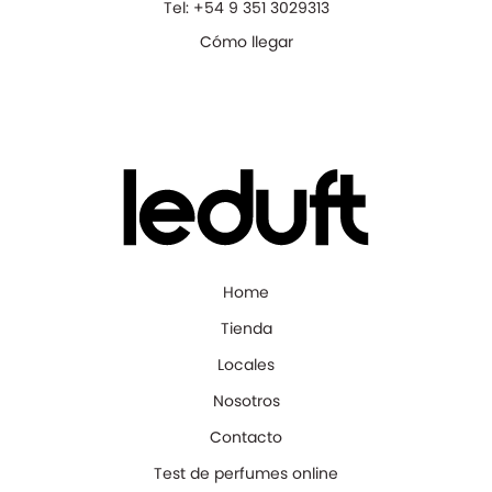
Tel:
+54 9 351 3029313
Cómo llegar
Home
Tienda
Locales
Nosotros
Contacto
Test de perfumes online