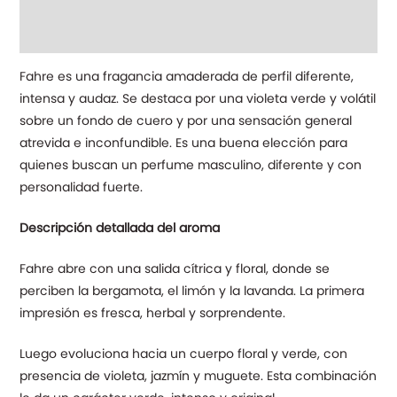
Descripción
Información adicional
Fahre es una fragancia amaderada de perfil diferente,
intensa y audaz. Se destaca por una violeta verde y volátil
sobre un fondo de cuero y por una sensación general
atrevida e inconfundible. Es una buena elección para
quienes buscan un perfume masculino, diferente y con
personalidad fuerte.
Descripción detallada del aroma
Fahre abre con una salida cítrica y floral, donde se
perciben la bergamota, el limón y la lavanda. La primera
impresión es fresca, herbal y sorprendente.
Luego evoluciona hacia un cuerpo floral y verde, con
presencia de violeta, jazmín y muguete. Esta combinación