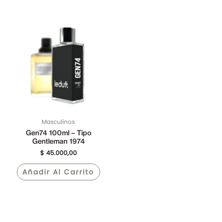
Masculinos
Gen74 100ml – Tipo
Gentleman 1974
$
45.000,00
Añadir Al Carrito