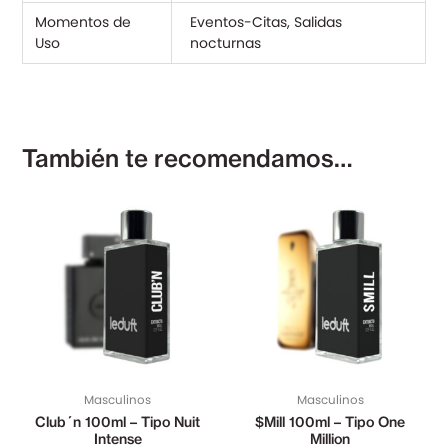
Momentos de
Eventos-Citas, Salidas
Uso
nocturnas
También te recomendamos…
Masculinos
Masculinos
Club´n 100ml – Tipo Nuit
$Mill 100ml – Tipo One
Intense
Million