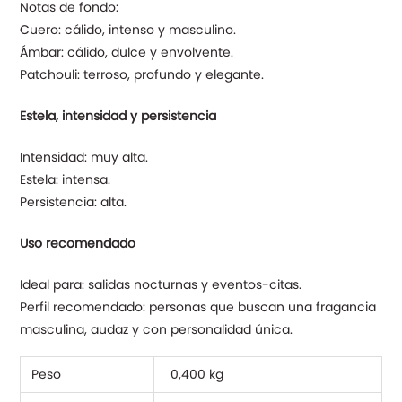
Notas de fondo:
Cuero: cálido, intenso y masculino.
Ámbar: cálido, dulce y envolvente.
Patchouli: terroso, profundo y elegante.
Estela, intensidad y persistencia
Intensidad: muy alta.
Estela: intensa.
Persistencia: alta.
Uso recomendado
Ideal para: salidas nocturnas y eventos-citas.
Perfil recomendado: personas que buscan una fragancia
masculina, audaz y con personalidad única.
Peso
0,400 kg