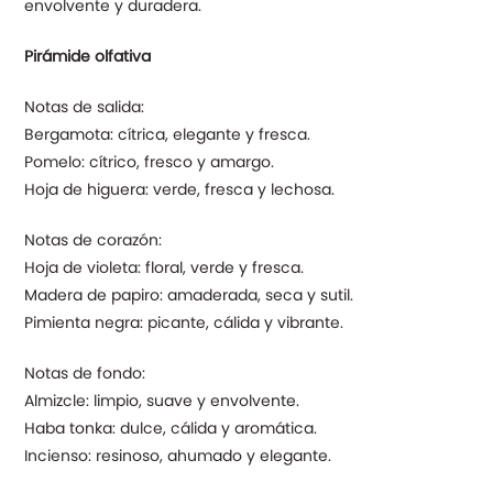
envolvente y duradera.
Pirámide olfativa
Notas de salida:
Bergamota: cítrica, elegante y fresca.
Pomelo: cítrico, fresco y amargo.
Hoja de higuera: verde, fresca y lechosa.
Notas de corazón:
Hoja de violeta: floral, verde y fresca.
Madera de papiro: amaderada, seca y sutil.
Pimienta negra: picante, cálida y vibrante.
Notas de fondo:
Almizcle: limpio, suave y envolvente.
Haba tonka: dulce, cálida y aromática.
Incienso: resinoso, ahumado y elegante.