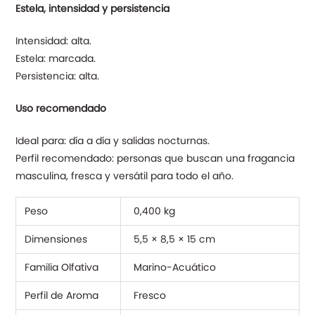
Estela, intensidad y persistencia
Intensidad: alta.
Estela: marcada.
Persistencia: alta.
Uso recomendado
Ideal para: día a día y salidas nocturnas.
Perfil recomendado: personas que buscan una fragancia
masculina, fresca y versátil para todo el año.
Peso
0,400 kg
Dimensiones
5,5 × 8,5 × 15 cm
Familia Olfativa
Marino-Acuático
Perfil de Aroma
Fresco