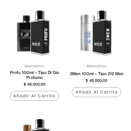
Masculinos
Masculinos
Profu 100ml – Tipo Di Gio
2Men 100ml – Tipo 212 Men
Profumo
$
45.000,00
$
45.000,00
Añadir Al Carrito
Añadir Al Carrito