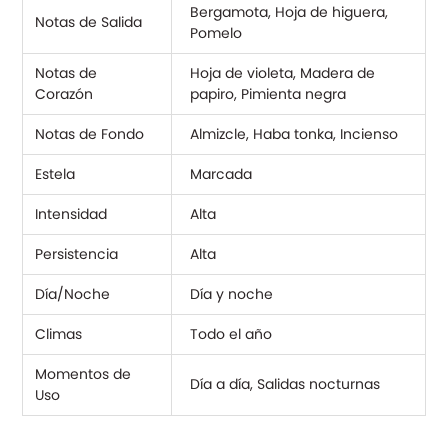
Bergamota, Hoja de higuera,
Notas de Salida
Pomelo
Notas de
Hoja de violeta, Madera de
Corazón
papiro, Pimienta negra
Notas de Fondo
Almizcle, Haba tonka, Incienso
Estela
Marcada
Intensidad
Alta
Persistencia
Alta
Día/Noche
Día y noche
Climas
Todo el año
Momentos de
Día a día, Salidas nocturnas
Uso