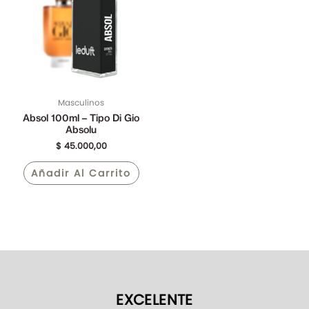
Masculinos
Absol 100ml – Tipo Di Gio
Absolu
$
45.000,00
Añadir Al Carrito
EXCELENTE