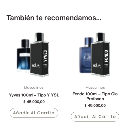
También te recomendamos…
Masculinos
Masculinos
Fondo 100ml – Tipo Gio
Yyves 100ml – Tipo Y YSL
Profondo
$
45.000,00
$
45.000,00
Añadir Al Carrito
Añadir Al Carrito