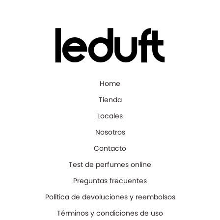
Home
Tienda
Locales
Nosotros
Contacto
Test de perfumes online
Preguntas frecuentes
Política de devoluciones y reembolsos
Términos y condiciones de uso