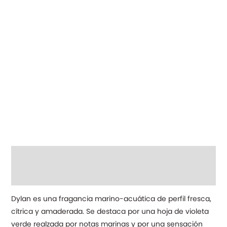
Descripción
Información adicional
Dylan es una fragancia marino-acuática de perfil fresca,
cítrica y amaderada. Se destaca por una hoja de violeta
verde realzada por notas marinas y por una sensación