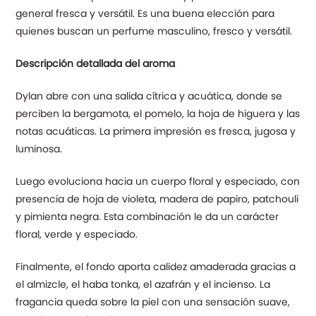
general fresca y versátil. Es una buena elección para
quienes buscan un perfume masculino, fresco y versátil.
Descripción detallada del aroma
Dylan abre con una salida cítrica y acuática, donde se
perciben la bergamota, el pomelo, la hoja de higuera y las
notas acuáticas. La primera impresión es fresca, jugosa y
luminosa.
Luego evoluciona hacia un cuerpo floral y especiado, con
presencia de hoja de violeta, madera de papiro, patchouli
y pimienta negra. Esta combinación le da un carácter
floral, verde y especiado.
Finalmente, el fondo aporta calidez amaderada gracias a
el almizcle, el haba tonka, el azafrán y el incienso. La
fragancia queda sobre la piel con una sensación suave,