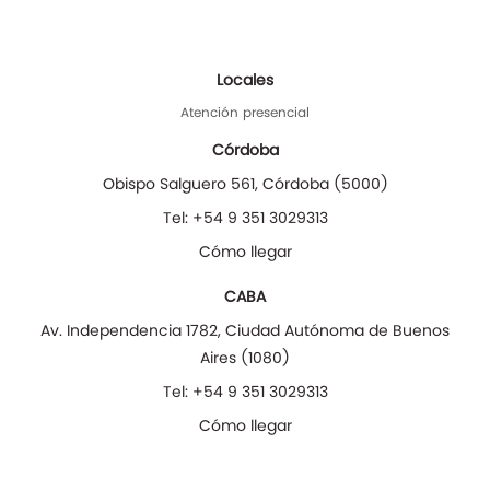
Locales
Atención presencial
Córdoba
Obispo Salguero 561
,
Córdoba
(
5000
)
Tel:
+54 9 351 3029313
Cómo llegar
CABA
Av. Independencia 1782
,
Ciudad Autónoma de Buenos
Aires
(
1080
)
Tel:
+54 9 351 3029313
Cómo llegar