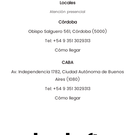
Locales
Atención presencial
Córdoba
Obispo Salguero 561
,
Córdoba
(
5000
)
Tel:
+54 9 351 3029313
Cómo llegar
CABA
Av. Independencia 1782
,
Ciudad Autónoma de Buenos
Aires
(
1080
)
Tel:
+54 9 351 3029313
Cómo llegar