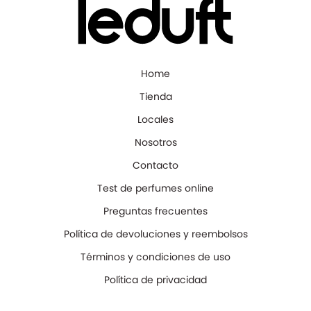
Home
Tienda
Locales
Nosotros
Contacto
Test de perfumes online
Preguntas frecuentes
Política de devoluciones y reembolsos
Términos y condiciones de uso
Política de privacidad